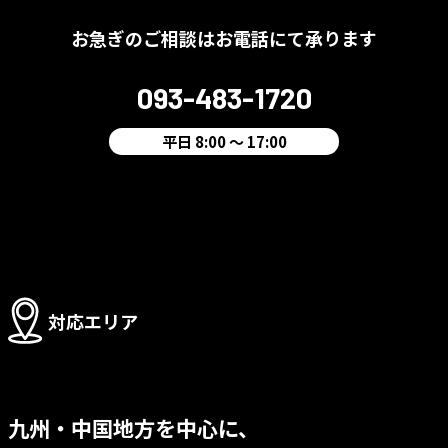
お急ぎのご相談はお電話にて承ります
093-483-1720
平日 8:00 ～ 17:00
対応エリア
九州・中国地方を中心に、