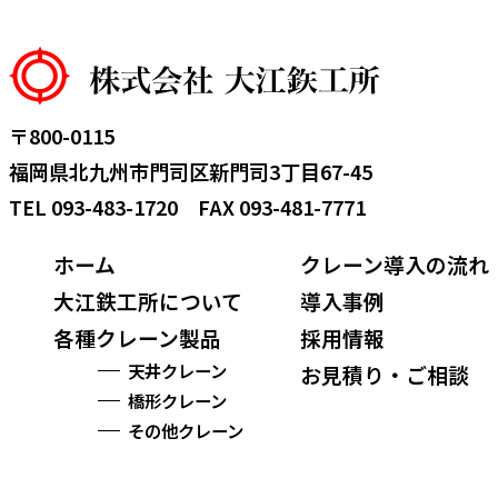
〒800-0115
福岡県北九州市門司区新門司3丁目67-45
TEL
093-483-1720
FAX 093-481-7771
ホーム
クレーン導入の流れ
大江鉄工所について
導入事例
各種クレーン製品
採用情報
天井クレーン
お見積り・ご相談
橋形クレーン
その他クレーン