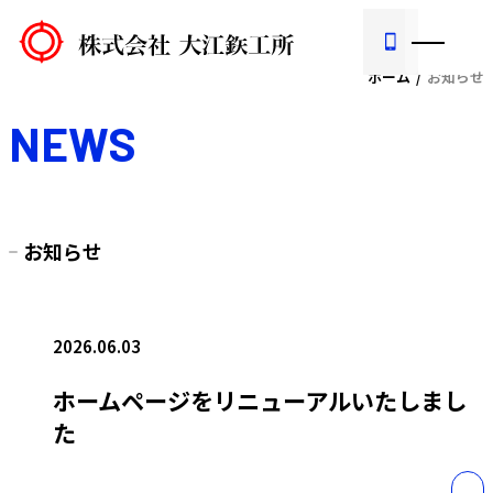
ホーム
お知らせ
NEWS
お知らせ
2026.06.03
ホームページをリニューアルいたしまし
た