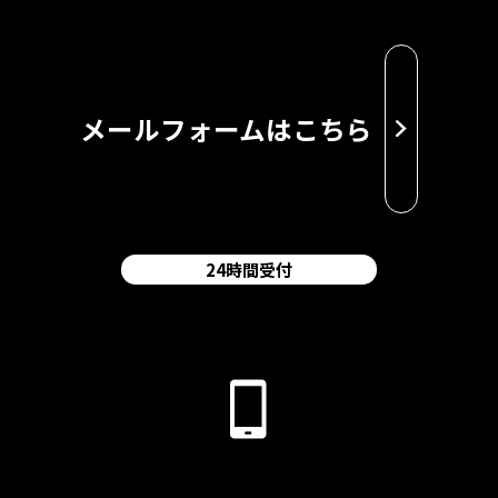
メールフォームはこちら
24時間受付