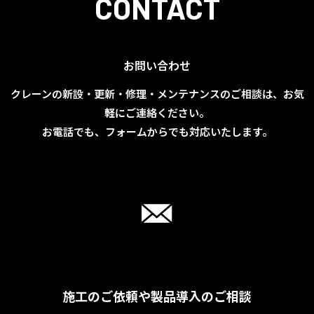
CONTACT
お問い合わせ
クレーンの新設・更新・修理・メンテナンスのご相談は、お気
軽にご連絡ください。
お電話でも、フォームからでも対応いたします。
施工のご依頼や製品導入のご相談