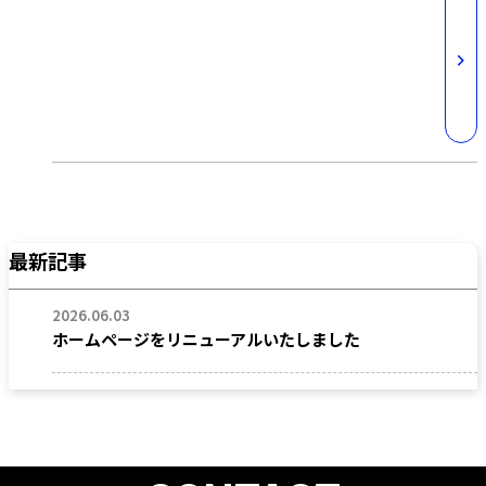
最新記事
2026.06.03
ホームページをリニューアルいたしました