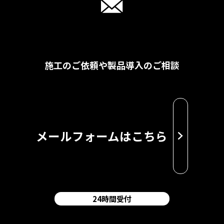
施工のご依頼や製品導入のご相談
メールフォームはこちら
24時間受付