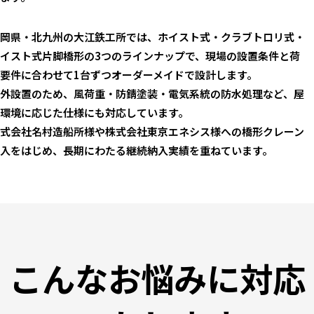
岡県・北九州の大江鉄工所では、ホイスト式・クラブトロリ式・
イスト式片脚橋形の3つのラインナップで、現場の設置条件と荷
要件に合わせて1台ずつオーダーメイドで設計します。
外設置のため、風荷重・防錆塗装・電気系統の防水処理など、屋
環境に応じた仕様にも対応しています。
式会社名村造船所様や株式会社東京エネシス様への橋形クレーン
入をはじめ、長期にわたる継続納入実績を重ねています。
こんなお悩みに対応