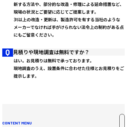
新する方法や、部分的な改造・修理による延命措置など、
現場の状況とご要望に応じてご提案します。
3t以上の改造・更新は、製造許可を有する当社のような
メーカーでなければ手がけられない法令上の制約がある点
にもご留意ください。
見積りや現地調査は無料ですか？
はい。お見積りは無料で承っております。
現地調査のうえ、設置条件に合わせた仕様とお見積りをご
提示します。
CONTENT MENU