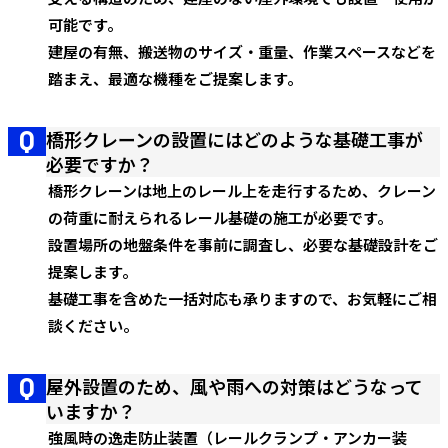
可能です。
建屋の有無、搬送物のサイズ・重量、作業スペースなどを
踏まえ、最適な機種をご提案します。
橋形クレーンの設置にはどのような基礎工事が
必要ですか？
橋形クレーンは地上のレール上を走行するため、クレーン
の荷重に耐えられるレール基礎の施工が必要です。
設置場所の地盤条件を事前に調査し、必要な基礎設計をご
提案します。
基礎工事を含めた一括対応も承りますので、お気軽にご相
談ください。
屋外設置のため、風や雨への対策はどうなって
いますか？
強風時の逸走防止装置（レールクランプ・アンカー装