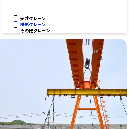
天井クレーン
橋形クレーン
その他クレーン