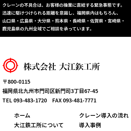
クレーンの不具合は、お客様の操業に直結する緊急事態です。
迅速に駆けつけられる距離を意識し、福岡県内はもちろん、
山口県・広島県・大分県・熊本県・長崎県・佐賀県・宮崎県・
鹿児島県の九州全域でご相談を承っています。
〒800-0115
福岡県北九州市門司区新門司3丁目67-45
TEL
093-483-1720
FAX 093-481-7771
ホーム
クレーン導入の流れ
大江鉄工所について
導入事例