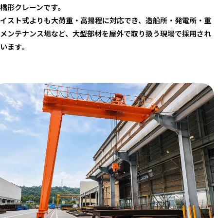
橋形クレーンです。
イスト式よりも大荷重・高揚程に対応でき、造船所・発電所・重
メンテナンス場など、大型部材を屋外で取り扱う現場で採用され
います。