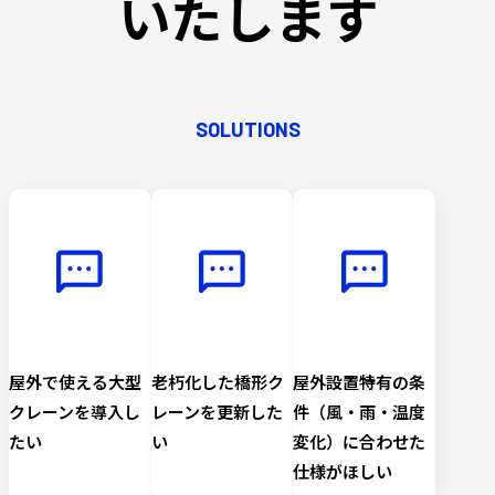
いたします
SOLUTIONS
屋外で使える大型
老朽化した橋形ク
屋外設置特有の条
クレーンを導入し
レーンを更新した
件（風・雨・温度
たい
い
変化）に合わせた
仕様がほしい