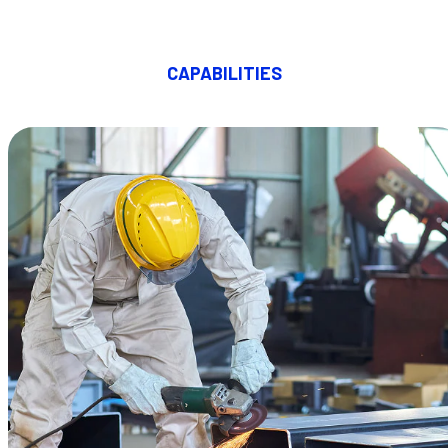
CAPABILITIES