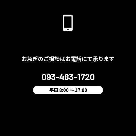
お急ぎのご相談はお電話にて承ります
093-483-1720
平日 8:00 ～ 17:00