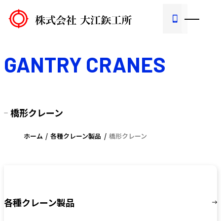
GANTRY CRANES
橋形クレーン
ホーム
各種クレーン製品
橋形クレーン
各種クレーン製品