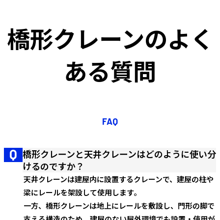
橋形クレーンのよく
ある質問
FAQ
橋形クレーンと天井クレーンはどのように使い分
けるのですか？
天井クレーンは建屋内に設置するクレーンで、建屋の柱や
梁にレールを架設して使用します。
一方、橋形クレーンは地上にレールを敷設し、門形の脚で
支える構造のため、建屋のない屋外環境でも設置・使用が