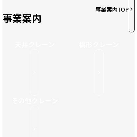
事業案内TOP
事業案内
天井クレーン
橋形クレーン
その他クレーン