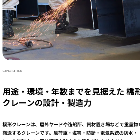
CAPABILITIES
用途・環境・年数までを見据えた
橋
クレーンの設計・製造力
橋形クレーンは、屋外ヤードや造船所、資材置き場などで重量物
搬送するクレーンです。風荷重・塩害・防錆・電気系統の防水・