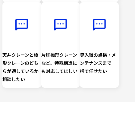
天井クレーンと橋
片脚橋形クレーン
導入後の点検・メ
形クレーンのどち
など、特殊構造に
ンテナンスまで一
らが適しているか
も対応してほしい
括で任せたい
相談したい