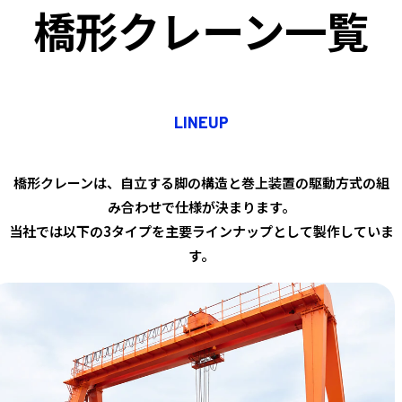
橋形クレーン一覧
LINEUP
橋形クレーンは、自立する脚の構造と巻上装置の駆動方式の組
み合わせで仕様が決まります。
当社では以下の3タイプを主要ラインナップとして製作していま
す。