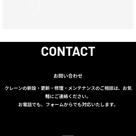
CONTACT
お問い合わせ
クレーンの新設・更新・修理・メンテナンスのご相談は、お気
軽にご連絡ください。
お電話でも、フォームからでも対応いたします。