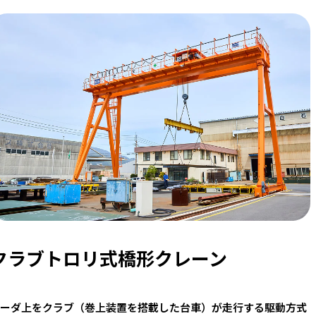
クラブトロリ式橋形クレーン
ーダ上をクラブ（巻上装置を搭載した台車）が走行する駆動方式