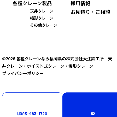
各種クレーン製品
採用情報
天井クレーン
お見積り・ご相談
橋形クレーン
その他クレーン
©2026 各種クレーンなら福岡県の株式会社大江鉄工所｜天
井クレーン・ホイスト式クレーン・橋形クレーン
プライバシーポリシー
093-483-1720