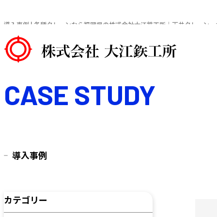
導入事例 | 各種クレーンなら福岡県の株式会社大江鉄工所｜天井クレーン
CASE STUDY
導入事例
カテゴリー