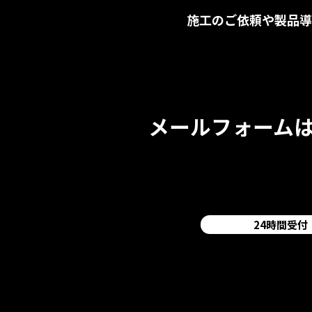
施工のご依頼や製品
メールフォーム
24時間受付