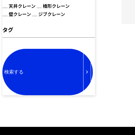
天井クレーン
橋形クレーン
壁クレーン
ジブクレーン
タグ
検索する