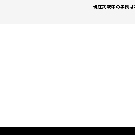
現在掲載中の事例は