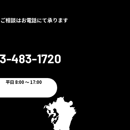
のご相談はお電話にて承ります
3-483-1720
平日 8:00 ～ 17:00