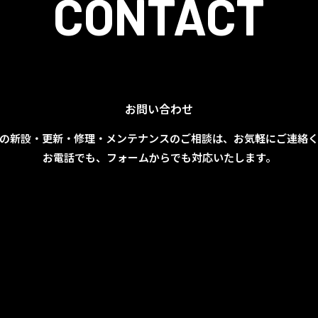
CONTACT
お問い合わせ
の新設・更新・修理・メンテナンスのご相談は、お気軽にご連絡
お電話でも、フォームからでも対応いたします。