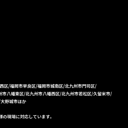
西区
福岡市早良区
福岡市城南区
北九州市門司区
州市八幡東区
北九州市八幡西区
北九州市若松区
久留米市
大野城市ほか
様の現場に対応しています。