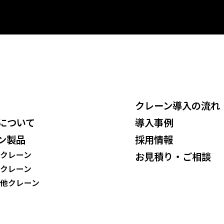
クレーン導入の流れ
について
導入事例
ン製品
採用情報
クレーン
お見積り・ご相談
クレーン
他クレーン